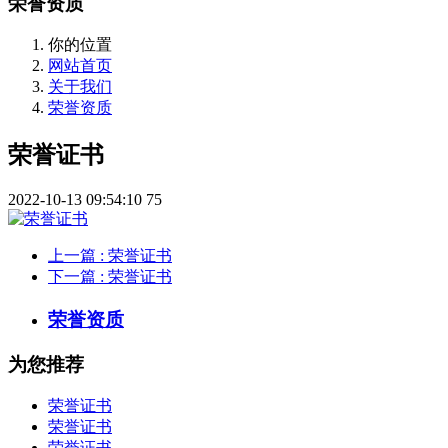
荣誉资质
你的位置
网站首页
关于我们
荣誉资质
荣誉证书
2022-10-13 09:54:10
75
上一篇
: 荣誉证书
下一篇
: 荣誉证书
荣誉资质
为您推荐
荣誉证书
荣誉证书
荣誉证书