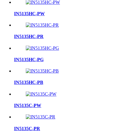
IN5135HC-PW
IN5135HC-PR
IN5135HC-PG
IN5135HC-PB
IN5135C-PW
IN5135C-PR