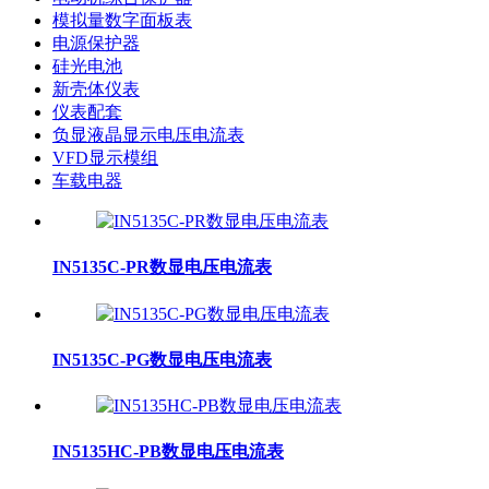
模拟量数字面板表
电源保护器
硅光电池
新壳体仪表
仪表配套
负显液晶显示电压电流表
VFD显示模组
车载电器
IN5135C-PR数显电压电流表
IN5135C-PG数显电压电流表
IN5135HC-PB数显电压电流表