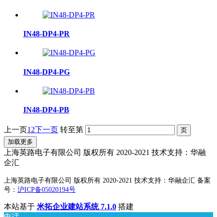
IN48-DP4-PR
IN48-DP4-PG
IN48-DP4-PB
上一页
1
2
下一页
转至第
加载更多
上海英路电子有限公司 版权所有 2020-2021 技术支持：华融
企汇
上海英路电子有限公司 版权所有 2020-2021 技术支持：华融企汇 备案
号：
沪ICP备05020194号
本站基于
米拓企业建站系统 7.1.0
搭建
电话