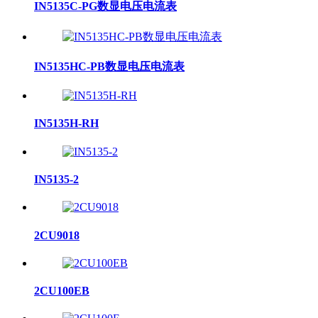
IN5135C-PG数显电压电流表
IN5135HC-PB数显电压电流表
IN5135H-RH
IN5135-2
2CU9018
2CU100EB