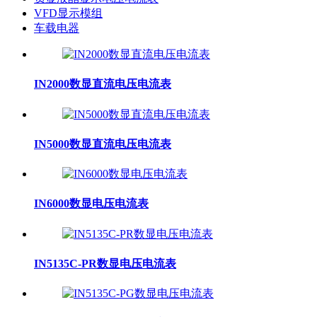
VFD显示模组
车载电器
IN2000数显直流电压电流表
IN5000数显直流电压电流表
IN6000数显电压电流表
IN5135C-PR数显电压电流表