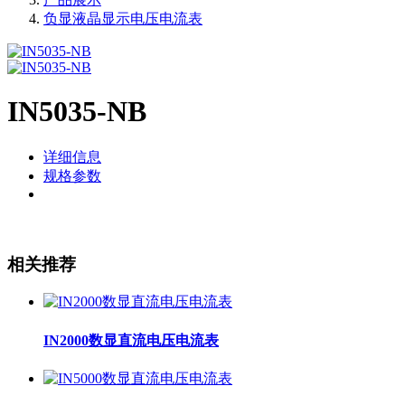
负显液晶显示电压电流表
IN5035-NB
详细信息
规格参数
相关推荐
IN2000数显直流电压电流表